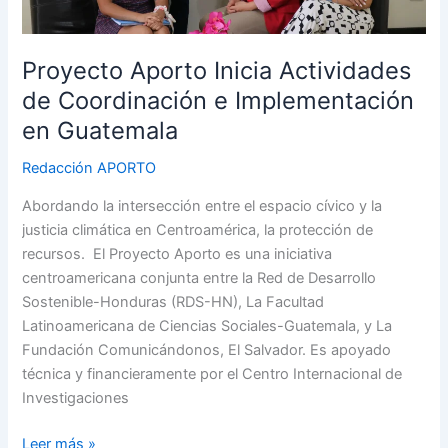
Proyecto Aporto Inicia Actividades
de Coordinación e Implementación
en Guatemala
Redacción APORTO
Abordando la intersección entre el espacio cívico y la
justicia climática en Centroamérica, la protección de
recursos. El Proyecto Aporto es una iniciativa
centroamericana conjunta entre la Red de Desarrollo
Sostenible-Honduras (RDS-HN), La Facultad
Latinoamericana de Ciencias Sociales-Guatemala, y La
Fundación Comunicándonos, El Salvador. Es apoyado
técnica y financieramente por el Centro Internacional de
Investigaciones
Leer más »