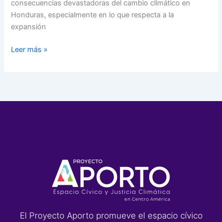
consecuencias devastadoras del cambio climático en
Honduras, especialmente en lo que respecta a la
expansión
Leer más »
El Proyecto Aporto promueve el espacio cívico