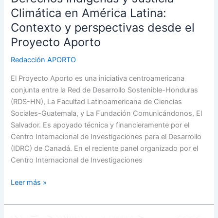
desde
Climática en América Latina:
el
Contexto y perspectivas desde el
Proyecto
Aporto
Proyecto Aporto
Redacción APORTO
El Proyecto Aporto es una iniciativa centroamericana
conjunta entre la Red de Desarrollo Sostenible-Honduras
(RDS-HN), La Facultad Latinoamericana de Ciencias
Sociales-Guatemala, y La Fundación Comunicándonos, El
Salvador. Es apoyado técnica y financieramente por el
Centro Internacional de Investigaciones para el Desarrollo
(IDRC) de Canadá. En el reciente panel organizado por el
Centro Internacional de Investigaciones
Leer más »