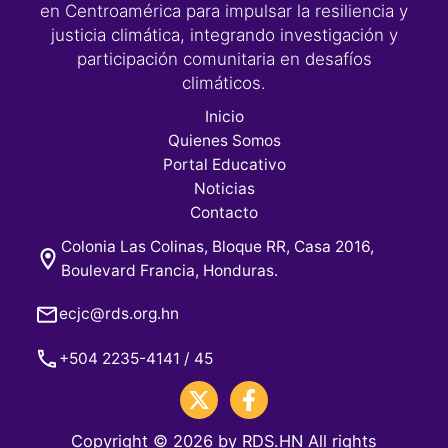
en Centroamérica para impulsar la resiliencia y
justicia climática, integrando investigación y
participación comunitaria en desafíos
climáticos.
Inicio
Quienes Somos
Portal Educativo
Noticias
Contacto
Colonia Las Colinas, Bloque RR, Casa 2016,
Boulevard Francia, Honduras.
ecjc@rds.org.hn
+504 2235-4141 / 45
Copyright © 2026 by RDS.HN All rights