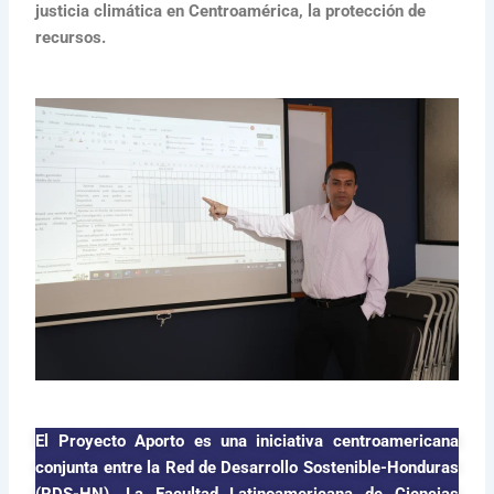
justicia climática en Centroamérica, la protección de
recursos.
El Proyecto Aporto es una iniciativa centroamericana
conjunta entre la Red de Desarrollo Sostenible-Honduras
(RDS-HN), La Facultad Latinoamericana de Ciencias