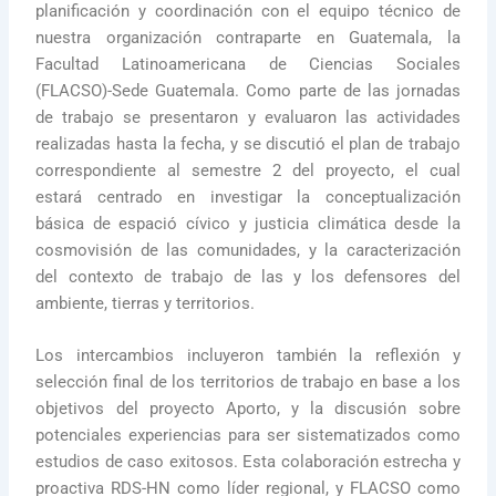
planificación y coordinación con el equipo técnico de
nuestra organización contraparte en Guatemala, la
Facultad Latinoamericana de Ciencias Sociales
(FLACSO)-Sede Guatemala. Como parte de las jornadas
de trabajo se presentaron y evaluaron las actividades
realizadas hasta la fecha, y se discutió el plan de trabajo
correspondiente al semestre 2 del proyecto, el cual
estará centrado en investigar la conceptualización
básica de espació cívico y justicia climática desde la
cosmovisión de las comunidades, y la caracterización
del contexto de trabajo de las y los defensores del
ambiente, tierras y territorios.
Los intercambios incluyeron también la reflexión y
selección final de los territorios de trabajo en base a los
objetivos del proyecto Aporto, y la discusión sobre
potenciales experiencias para ser sistematizados como
estudios de caso exitosos. Esta colaboración estrecha y
proactiva RDS-HN como líder regional, y FLACSO como