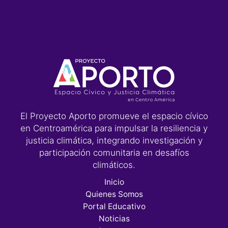
El Proyecto Aporto promueve el espacio cívico
en Centroamérica para impulsar la resiliencia y
justicia climática, integrando investigación y
participación comunitaria en desafíos
climáticos.
Inicio
Quienes Somos
Portal Educativo
Noticias