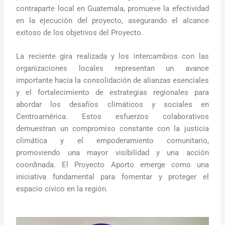
contraparte local en Guatemala, promueve la efectividad
en la ejecución del proyecto, asegurando el alcance
exitoso de los objetivos del Proyecto.
La reciente gira realizada y los intercambios con las
organizaciones locales representan un avance
importante hacia la consolidación de alianzas esenciales
y el fortalecimiento de estrategias regionales para
abordar los desafíos climáticos y sociales en
Centroamérica. Estos esfuerzos colaborativos
demuestran un compromiso constante con la justicia
climática y el empoderamiento comunitario,
promoviendo una mayor visibilidad y una acción
coordinada. El Proyecto Aporto emerge como una
iniciativa fundamental para fomentar y proteger el
espacio cívico en la región.