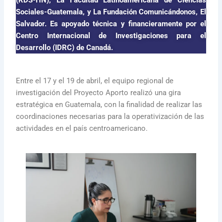
Sociales-Guatemala, y La Fundación Comunicándonos, El
Salvador. Es apoyado técnica y financieramente por el
Centro Internacional de Investigaciones para el
Desarrollo (IDRC) de Canadá.
Entre el 17 y el 19 de abril, el equipo regional de
investigación del Proyecto Aporto realizó una gira
estratégica en Guatemala, con la finalidad de realizar las
coordinaciones necesarias para la operativización de las
actividades en el país centroamericano.