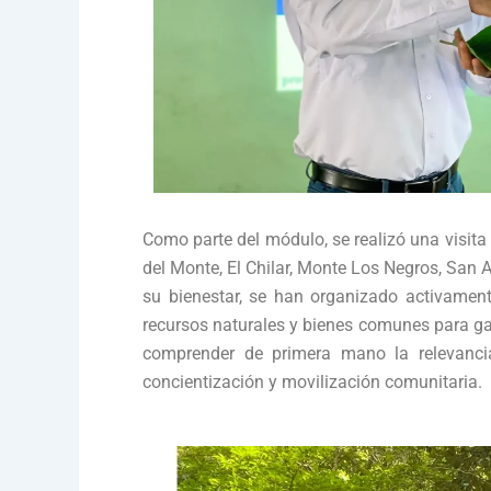
Como parte del módulo, se realizó una visita
del Monte, El Chilar, Monte Los Negros, San
su bienestar, se han organizado activament
recursos naturales y bienes comunes para gara
comprender de primera mano la relevancia
concientización y movilización comunitaria.