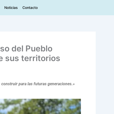
Noticias
Contacto
iso del Pueblo
 sus territorios
 construir para las futuras generaciones.»