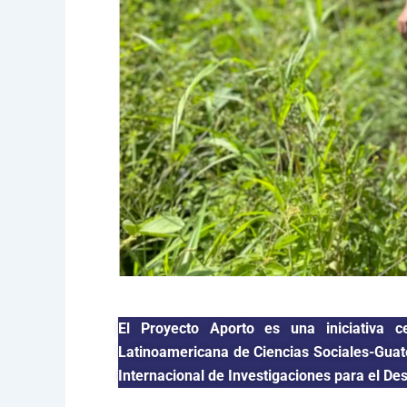
El Proyecto Aporto es una iniciativa c
Latinoamericana de Ciencias Sociales-Guat
Internacional de Investigaciones para el De