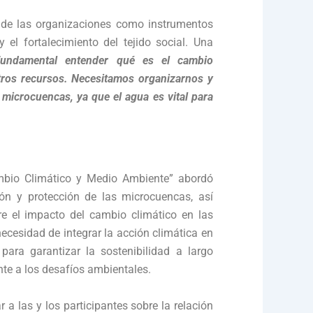
 de las organizaciones como instrumentos
y el fortalecimiento del tejido social. Una
fundamental entender qué es el cambio
tros recursos. Necesitamos organizarnos y
 microcuencas, ya que el agua es vital para
mbio Climático y Medio Ambiente” abordó
ón y protección de las microcuencas, así
e el impacto del cambio climático en las
ecesidad de integrar la acción climática en
 para garantizar la sostenibilidad a largo
ente a los desafíos ambientales.
 a las y los participantes sobre la relación