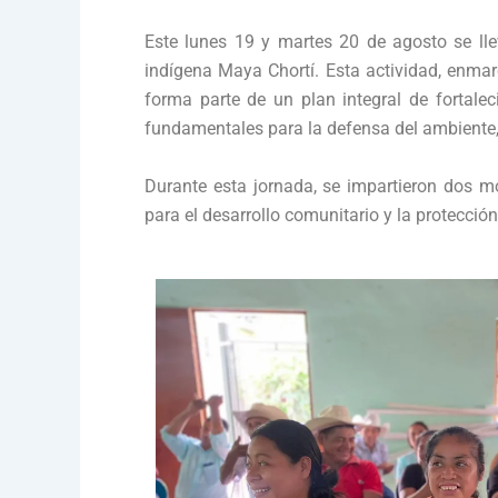
Este lunes 19 y martes 20 de agosto se lle
indígena Maya Chortí. Esta actividad, enmar
forma parte de un plan integral de fortal
fundamentales para la defensa del ambiente, su
Durante esta jornada, se impartieron dos m
para el desarrollo comunitario y la protecció