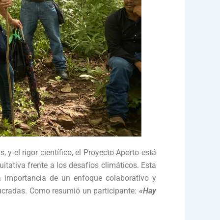
 y el rigor científico, el Proyecto Aporto está
tativa frente a los desafíos climáticos. Esta
a importancia de un enfoque colaborativo y
lucradas. Como resumió un participante:
«Hay