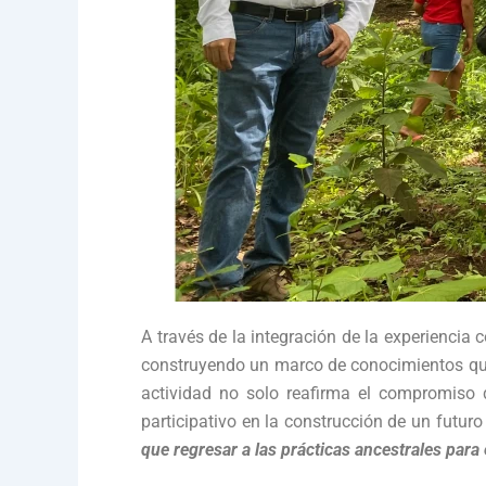
A través de la integración de la experiencia c
construyendo un marco de conocimientos que s
actividad no solo reafirma el compromiso 
participativo en la construcción de un futu
que regresar a las prácticas ancestrales para 