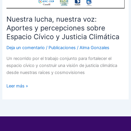
Nuestra lucha, nuestra voz:
Aportes y percepciones sobre
Espacio Cívico y Justicia Climática
Deja un comentario
/
Publicaciones
/
Alma Gonzales
Un recorrido por el trabajo conjunto para fortalecer el
espacio cívico y construir una visión de justicia climática
desde nuestras raíces y cosmovisiones
Leer más »