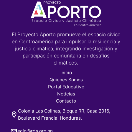
El Proyecto Aporto promueve el espacio cívico
en Centroamérica para impulsar la resiliencia y
justicia climática, integrando investigación y
participación comunitaria en desafíos
climáticos.
Inicio
Quienes Somos
Portal Educativo
Noticias
Contacto
Colonia Las Colinas, Bloque RR, Casa 2016,
Boulevard Francia, Honduras.
ecjc@rds.org.hn