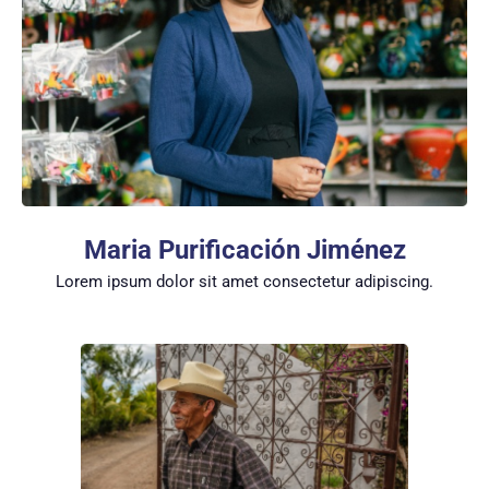
Maria Purificación Jiménez
Lorem ipsum dolor sit amet consectetur adipiscing.