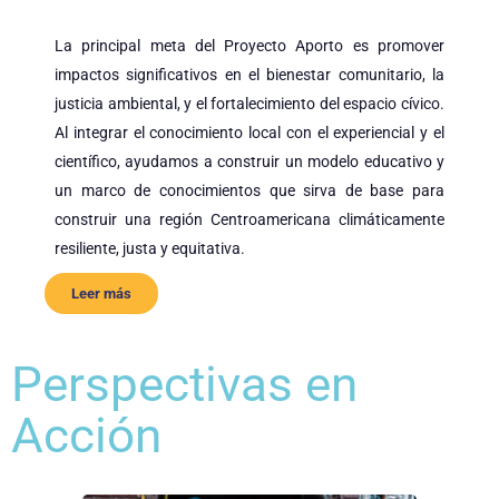
La principal meta del Proyecto Aporto es promover
impactos significativos en el bienestar comunitario, la
justicia ambiental, y el fortalecimiento del espacio cívico.
Al integrar el conocimiento local con el experiencial y el
científico, ayudamos a construir un modelo educativo y
un marco de conocimientos que sirva de base para
construir una región Centroamericana climáticamente
resiliente, justa y equitativa.
Leer más
Perspectivas en
Acción