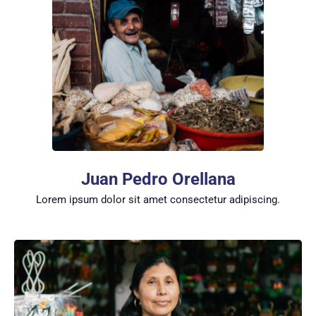
Juan Pedro Orellana
Lorem ipsum dolor sit amet consectetur adipiscing.