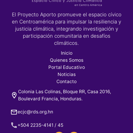
El Proyecto Aporto promueve el espacio cívico
en Centroamérica para impulsar la resiliencia y
justicia climática, integrando investigación y
participación comunitaria en desafíos
climáticos.
Inicio
Quienes Somos
Portal Educativo
Noticias
Contacto
Colonia Las Colinas, Bloque RR, Casa 2016,
Boulevard Francia, Honduras.
ecjc@rds.org.hn
+504 2235-4141 / 45