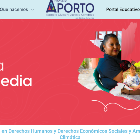
Que hacemos
Portal Educativo
al en Derechos Humanos y Derechos Económicos Sociales y Ambi
Climática