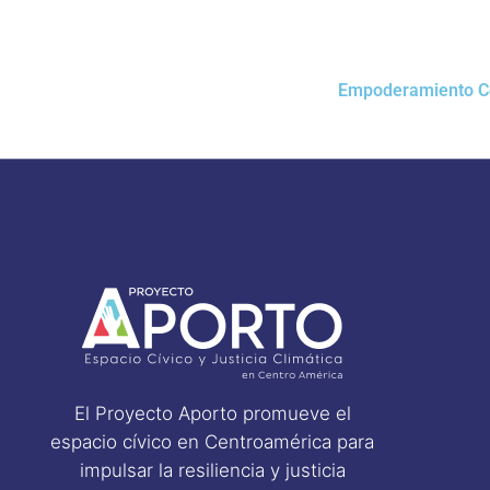
Empoderamiento Co
El Proyecto Aporto promueve el
espacio cívico en Centroamérica para
impulsar la resiliencia y justicia