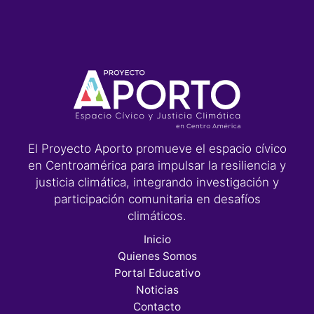
El Proyecto Aporto promueve el espacio cívico
en Centroamérica para impulsar la resiliencia y
justicia climática, integrando investigación y
participación comunitaria en desafíos
climáticos.
Inicio
Quienes Somos
Portal Educativo
Noticias
Contacto