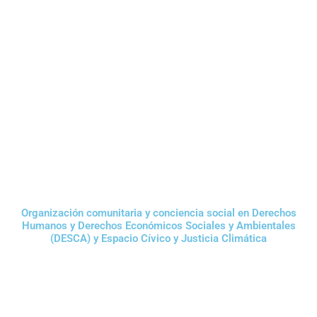
Organización comunitaria y conciencia social en Derechos
Humanos y Derechos Económicos Sociales y Ambientales
(DESCA) y Espacio Cívico y Justicia Climática